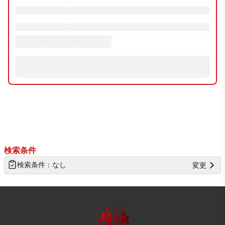
TOPへ戻る
検索条件
検索条件：
なし
変更