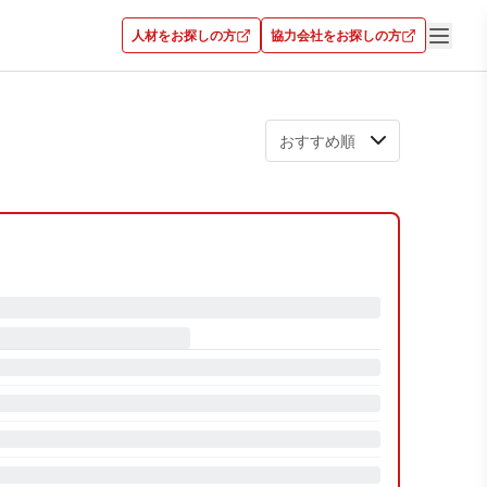
人材をお探しの方
協力会社をお探しの方