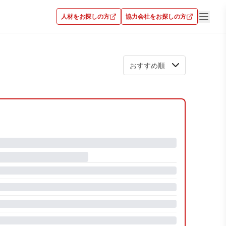
人材をお探しの方
協力会社をお探しの方