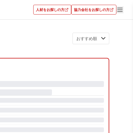
人材をお探しの方
協力会社をお探しの方