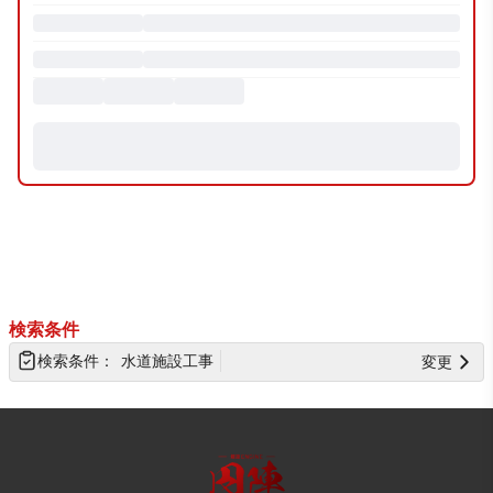
TOPへ戻る
検索条件
検索条件：
水道施設工事
変更