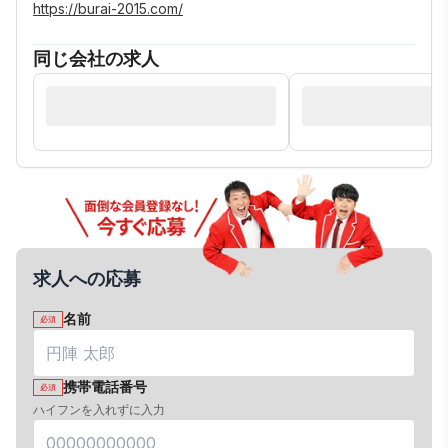
https://burai-2015.com/
同じ会社の求人
求人への応募
名前
必須
携帯電話番号
必須
ハイフンを入れずに入力