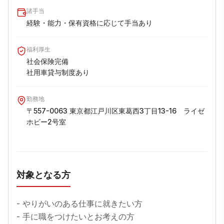
諸手当
経験・能力・保有資格に応じて手当あり
福利厚生
社会保険完備

社用車貸与制度あり
勤務地
〒557-0063 東京都江戸川区東葛西3丁目13-16　ライゼ
ホビー2号室
対象となる方
- やりがいのある仕事に就きたい方

- 手に職をつけたいとお考えの方
