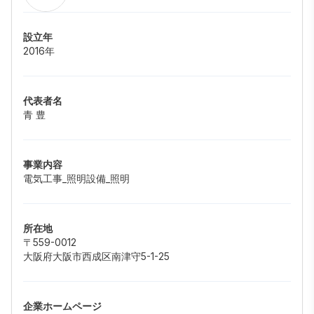
設立年
2016年
代表者名
青 豊
事業内容
電気工事_照明設備_照明
所在地
〒559-0012
大阪府大阪市西成区南津守5-1-25
企業ホームページ