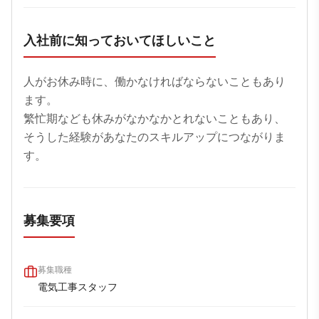
入社前に知っておいてほしいこと
人がお休み時に、働かなければならないこともあり
ます。  

繁忙期なども休みがなかなかとれないこともあり、
そうした経験があなたのスキルアップにつながりま
す。
募集要項
募集職種
電気工事スタッフ