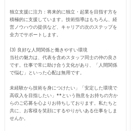
独立支援に注力：将来的に独立・起業を目指す方を
積極的に支援しています。技術指導はもちろん、経
営ノウハウの提供など、キャリアの次のステップを
全力でサポートします。

(3) 良好な人間関係と働きやすい環境

当社の魅力は、代表を含めスタッフ同士の仲の良さ
です。仕事で常に助け合う文化があり、「人間関係
で悩む」といった心配は無用です。

未経験から技術を身につけたい」「安定した環境で
高収入を目指したい」**という熱意をお持ちの方か
らのご応募を心よりお待ちしております。私たちと
共に、お客様を笑顔にするやりがいある仕事をしま
せんか。