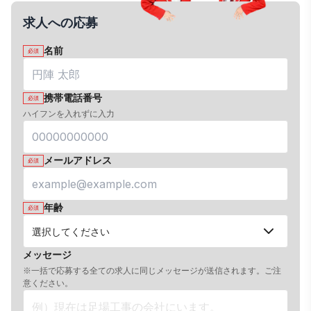
求人への応募
名前
必須
携帯電話番号
必須
ハイフンを入れずに入力
メールアドレス
必須
年齢
必須
メッセージ
※一括で応募する全ての求人に同じメッセージが送信されます。ご注
意ください。