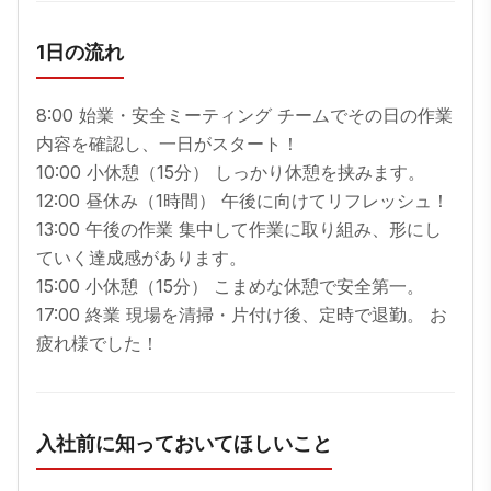
1日の流れ
8:00 始業・安全ミーティング チームでその日の作業
内容を確認し、一日がスタート！

10:00 小休憩（15分） しっかり休憩を挟みます。

12:00 昼休み（1時間） 午後に向けてリフレッシュ！

13:00 午後の作業 集中して作業に取り組み、形にし
ていく達成感があります。

15:00 小休憩（15分） こまめな休憩で安全第一。

17:00 終業 現場を清掃・片付け後、定時で退勤。 お
疲れ様でした！
入社前に知っておいてほしいこと