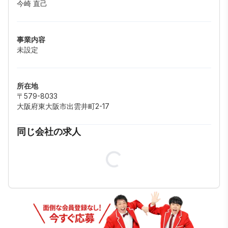
今崎 直己
事業内容
未設定
所在地
〒579-8033
大阪府東大阪市出雲井町2-17
同じ会社の求人