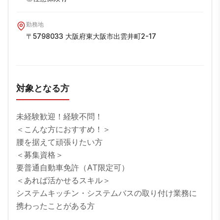
勤務地
〒5798033 大阪府東大阪市出雲井町2-17
対象となる方
未経験歓迎！経験不問！

＜こんな方におすすめ！＞

腰を据えて頑張りたい方

＜募集資格＞

要普通自動車免許（AT限定可）

＜あれば活かせるスキル＞

システムキッチン・システムバスの取り付け業務に
携わったことがある方