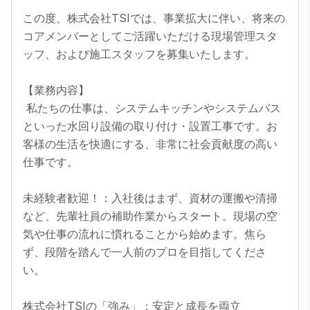
この度、株式会社TSIでは、事業拡大に伴い、将来の
コアメンバーとしてご活躍いただける現場管理スタ
ッフ、および施工スタッフを募集いたします。

【業務内容】

 私たちの仕事は、システムキッチンやシステムバス
といった水回り設備の取り付け・設置工事です。お
客様の生活を快適にする、非常に社会貢献度の高い
仕事です。

未経験者歓迎！：入社後はまず、資材の運搬や清掃
など、先輩社員の補助作業からスタート。現場の空
気や仕事の流れに慣れることから始めます。焦ら
ず、段階を踏んで一人前のプロを目指してくださ
い。

株式会社TSIの「強み」：安定と成長を両立
