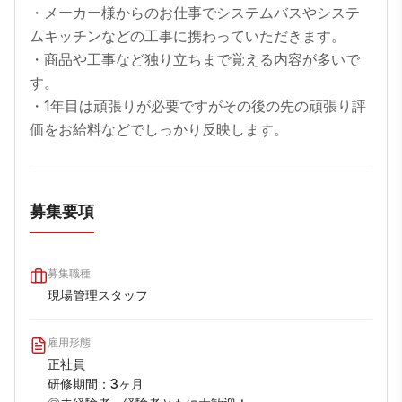
・メーカー様からのお仕事でシステムバスやシステ
ムキッチンなどの工事に携わっていただきます。

・商品や工事など独り立ちまで覚える内容が多いで
す。

・1年目は頑張りが必要ですがその後の先の頑張り評
募集要項
募集職種
現場管理スタッフ
雇用形態
正社員

研修期間：3ヶ月
