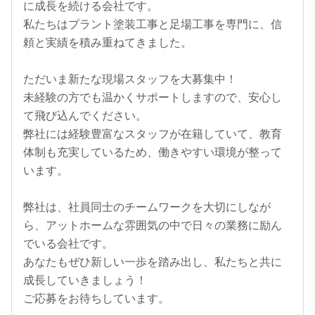
に成長を続ける会社です。

私たちはプラント塗装工事と足場工事を専門に、信
頼と実績を積み重ねてきました。

ただいま新たな現場スタッフを大募集中！

未経験の方でも温かくサポートしますので、安心し
て飛び込んでください。

弊社には経験豊富なスタッフが在籍していて、教育
体制も充実しているため、働きやすい環境が整って
います。

弊社は、社員同士のチームワークを大切にしなが
ら、アットホームな雰囲気の中で日々の業務に励ん
でいる会社です。

あなたもぜひ新しい一歩を踏み出し、私たちと共に
成長していきましょう！

ご応募をお待ちしています。