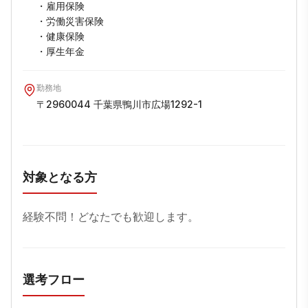
・雇用保険

・労働災害保険

・健康保険

・厚生年金
勤務地
〒2960044 千葉県鴨川市広場1292-1
対象となる方
選考フロー