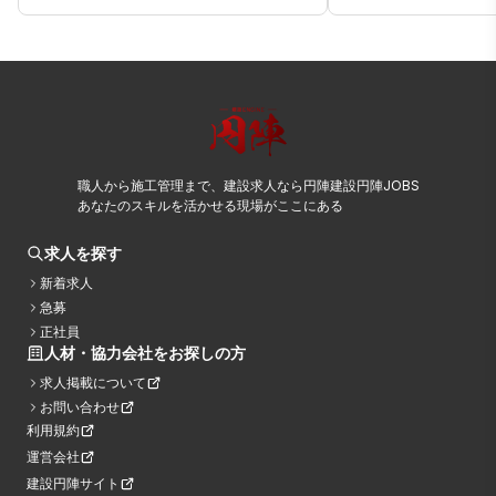
職人から施工管理まで、建設求人なら円陣建設円陣JOBS
あなたのスキルを活かせる現場がここにある
求人を探す
新着求人
急募
正社員
人材・協力会社をお探しの方
求人掲載について
お問い合わせ
利用規約
運営会社
建設円陣サイト