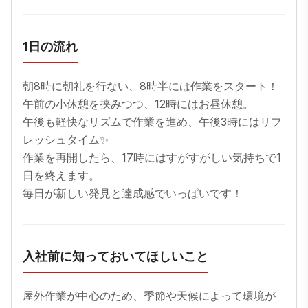
1日の流れ
朝8時に朝礼を行ない、8時半には作業をスタート！

午前の小休憩を挟みつつ、12時にはお昼休憩。

午後も軽快なリズムで作業を進め、午後3時にはリフ
レッシュタイム✨

作業を再開したら、17時にはすがすがしい気持ちで1
日を終えます。

毎日が新しい発見と達成感でいっぱいです！
入社前に知っておいてほしいこと
屋外作業が中心のため、季節や天候によって環境が