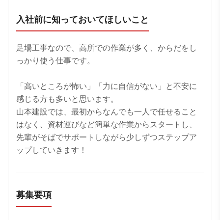
入社前に知っておいてほしいこと
足場工事なので、高所での作業が多く、からだをし
っかり使う仕事です。

「高いところが怖い」「力に自信がない」と不安に
感じる方も多いと思います。

山本建設では、最初からなんでも一人で任せること
はなく、資材運びなど簡単な作業からスタートし、
先輩がそばでサポートしながら少しずつステップア
ップしていきます！
募集要項