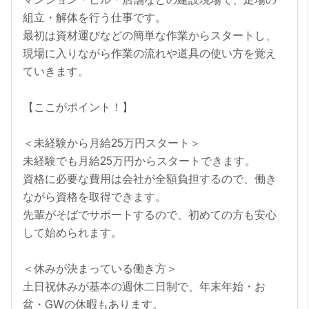
組立・解体を行う仕事です。

最初は資材運びなどの簡単な作業からスタートし、
現場に入りながら作業の流れや道具の使い方を覚え
ていきます。

【ここがポイント！】

＜未経験から月給25万円スタート＞

未経験でも月給25万円からスタートできます。

資格に必要な費用は会社が全額負担するので、働き
ながら資格を取得できます。

先輩がそばでサポートするので、初めての方も安心
して始められます。

＜休みが決まっている働き方＞

土日祝休みが基本の週休二日制で、年末年始・お
盆・GWの休暇もあります。
