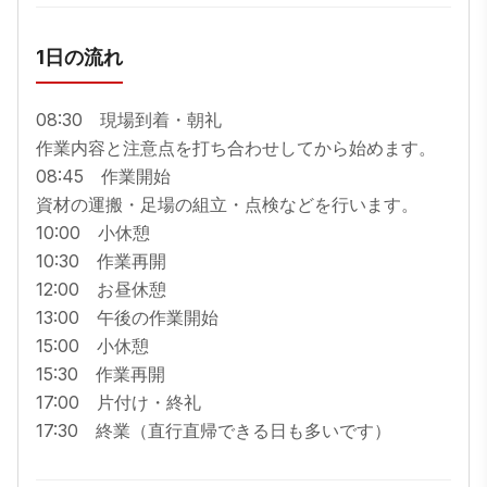
1日の流れ
08:30　現場到着・朝礼

作業内容と注意点を打ち合わせしてから始めます。

08:45　作業開始

資材の運搬・足場の組立・点検などを行います。

10:00　小休憩

10:30　作業再開

12:00　お昼休憩

13:00　午後の作業開始

15:00　小休憩

15:30　作業再開

17:00　片付け・終礼

17:30　終業（直行直帰できる日も多いです）