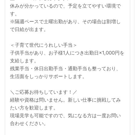
休みが分かっているので、予定を立てやすい環境で
す。

※隔週ペースで土曜出勤があり、その場合は割増し
で日給が出ます。

＜子育て世代にうれしい手当＞

子供手当があり、お子様1人につき出勤日×1,000円を
支給します。

残業手当・休日出勤手当・通勤手当も整っており、
生活面をしっかりサポートします。

＼ご応募お待ちしています！／

経験や資格は問いません。新しい仕事に挑戦してみ
たい方を歓迎します。

現場見学も可能ですので、気になる方は一度お問い
合わせください。