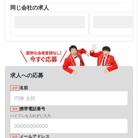
同じ会社の求人
求人への応募
名前
必須
携帯電話番号
必須
ハイフンを入れずに入力
メールアドレス
必須