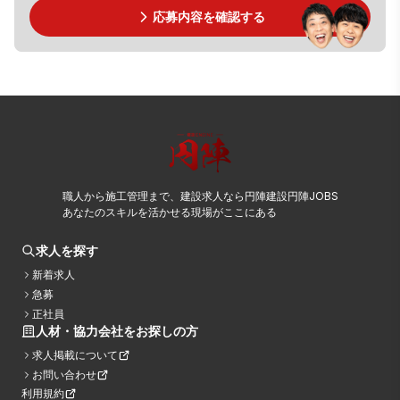
応募内容を確認する
職人から施工管理まで、建設求人なら円陣建設円陣JOBS
あなたのスキルを活かせる現場がここにある
求人を探す
新着求人
急募
正社員
人材・協力会社をお探しの方
求人掲載について
お問い合わせ
利用規約