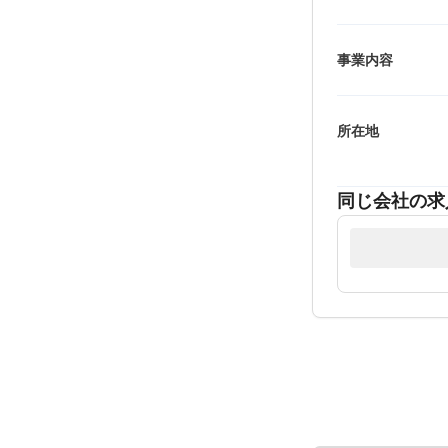
事業内容
所在地
同じ会社の求