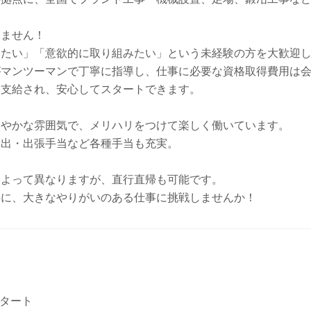
ません！ 

たい」「意欲的に取り組みたい」という未経験の方を大歓迎し
マンツーマンで丁寧に指導し、仕事に必要な資格取得費用は会
支給され、安心してスタートできます。

やかな雰囲気で、メリハリをつけて楽しく働いています。

出・出張手当など各種手当も充実。

よって異なりますが、直行直帰も可能です。

共に、大きなやりがいのある仕事に挑戦しませんか！
タート　
