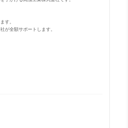
ます。

社が全額サポートします。
