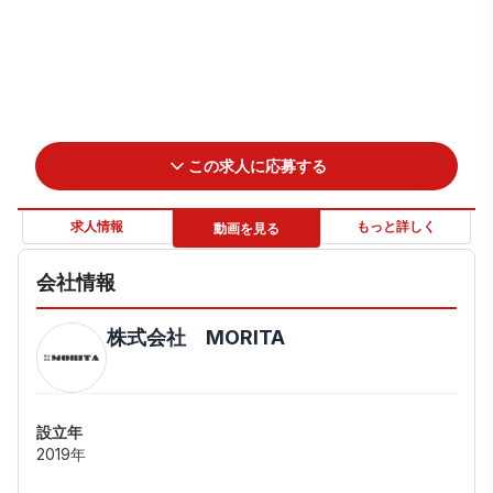
この求人に応募する
求人情報
もっと詳しく
動画を見る
会社情報
株式会社 MORITA
設立年
2019年