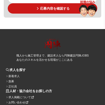
応募内容を確認する
職人から施工管理まで、建設求人なら円陣建設円陣JOBS
あなたのスキルを活かせる現場がここにある
求人を探す
新着求人
急募
正社員
人材・協力会社をお探しの方
求人掲載について
お問い合わせ