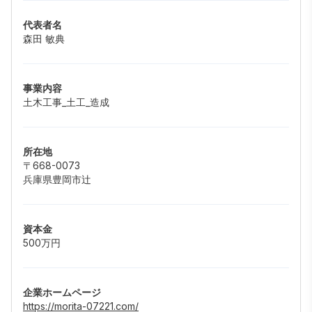
代表者名
森田 敏典
事業内容
土木工事_土工_造成
所在地
〒668-0073
兵庫県豊岡市辻
資本金
500万円
企業ホームページ
https://morita-07221.com/