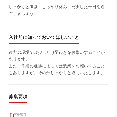
しっかりと働き、しっかり休み、充実した一日を過
ごしましょう！
入社前に知っておいてほしいこと
遠方の現場では少しだけ早起きをお願いすることが
あります。

また、作業の進捗によっては残業をお願いすること
もありますが、その分しっかりと還元いたします。
募集要項
募集職種