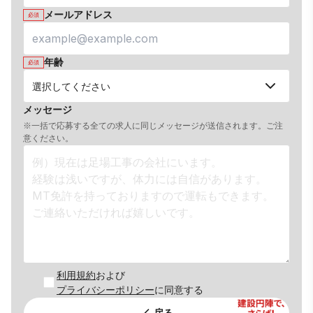
メールアドレス
必須
年齢
必須
メッセージ
※一括で応募する全ての求人に同じメッセージが送信されます。ご注
意ください。
利用規約
および
プライバシーポリシー
に同意する
戻る