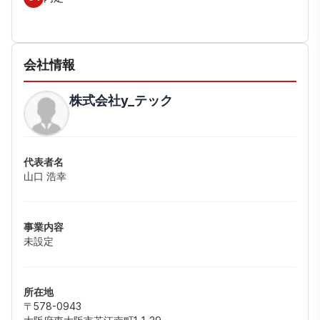
会社情報
株式会社y_テック
代表者名
山口 浩幸
事業内容
未設定
所在地
〒578-0943