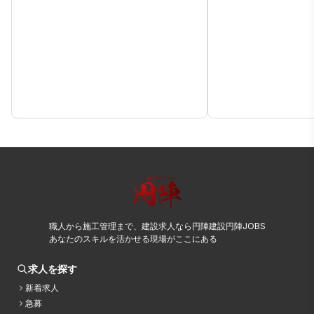
職人から施工管理まで、建設求人なら円陣建設円陣JOBS
あなたのスキルを活かせる現場がここにある
求人を探す
新着求人
急募