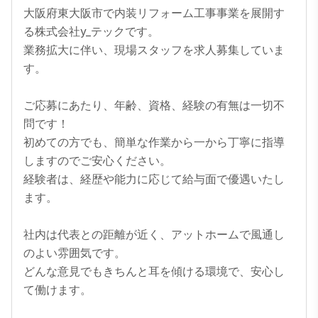
大阪府東大阪市で内装リフォーム工事事業を展開す
る株式会社y_テックです。

業務拡大に伴い、現場スタッフを求人募集していま
す。

ご応募にあたり、年齢、資格、経験の有無は一切不
問です！

初めての方でも、簡単な作業から一から丁寧に指導
しますのでご安心ください。

経験者は、経歴や能力に応じて給与面で優遇いたし
ます。

社内は代表との距離が近く、アットホームで風通し
のよい雰囲気です。 

どんな意見でもきちんと耳を傾ける環境で、安心し
て働けます。
