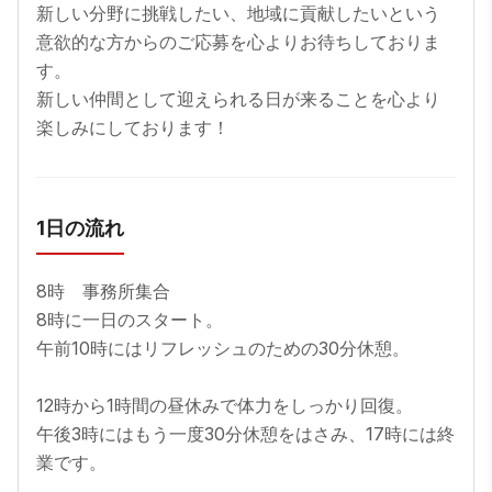
新しい分野に挑戦したい、地域に貢献したいという
意欲的な方からのご応募を心よりお待ちしておりま
す。

新しい仲間として迎えられる日が来ることを心より
楽しみにしております！
1日の流れ
8時　事務所集合

8時に一日のスタート。

午前10時にはリフレッシュのための30分休憩。

12時から1時間の昼休みで体力をしっかり回復。

午後3時にはもう一度30分休憩をはさみ、17時には終
業です。
