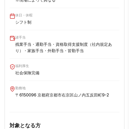
休日・休暇
シフト制
諸手当
残業手当・通勤手当・資格取得支援制度（社内規定あ
り）・家族手当・外勤手当・皆勤手当
福利厚生
社会保険完備
勤務地
〒6150096 京都府京都市右京区山ノ内五反田町9-2
対象となる方