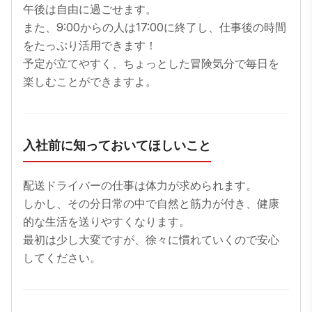
午後は自由に過ごせます。

また、9:00からの人は17:00に終了し、仕事後の時間
をたっぷり活用できます！

予定が立てやすく、ちょっとした冒険気分で毎日を
楽しむことができますよ。
入社前に知っておいてほしいこと
配送ドライバーの仕事は体力が求められます。

しかし、その分日常の中で自然と筋力が付き、健康
的な生活を送りやすくなります。

最初は少し大変ですが、徐々に慣れていくので安心
してください。