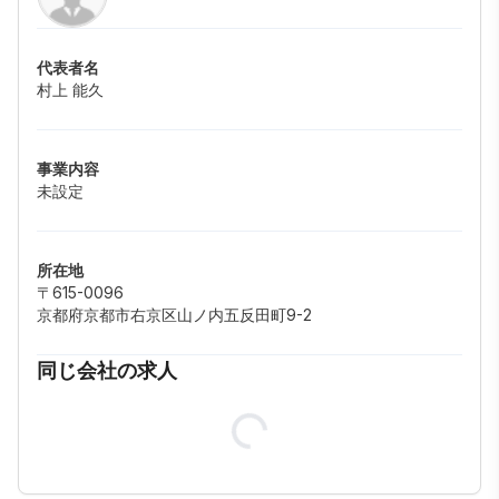
代表者名
村上 能久
事業内容
未設定
所在地
〒615-0096
京都府京都市右京区山ノ内五反田町9-2
同じ会社の求人