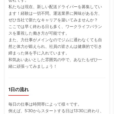
会社です。

私たちは現在、新しい配送ドライバーを募集してい
ます！経験は一切不問。運送業界に興味がある方、
ぜひ当社で新たなキャリアを築いてみませんか？

ここでは早く終わる日も多く、ワークライフバラン
スを重視した働き方が可能です。

また、力仕事がメインなのでジムに通わなくても自
然と体力が鍛えられ、社員の皆さんは健康的で引き
締まった体を手に入れています。

和気あいあいとした雰囲気の中で、あなたもぜひ一
緒に頑張ってみましょう！
1日の流れ
毎日の仕事は時間帯によって様々です。

例えば、5:30からスタートする日は13:30に終わり、