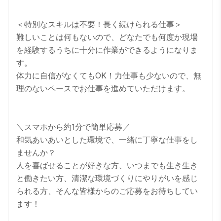
＜特別なスキルは不要！長く続けられる仕事＞

難しいことは何もないので、どなたでも何度か現場
を経験するうちに十分に作業ができるようになりま
す。

体力に自信がなくてもOK！力仕事も少ないので、無
理のないペースでお仕事を進めていただけます。

＼スマホから約1分で簡単応募／ 

和気あいあいとした環境で、一緒に丁寧な仕事をし
ませんか？

人を喜ばせることが好きな方、いつまでも生き生き
と働きたい方、清潔な環境づくりにやりがいを感じ
られる方、そんな皆様からのご応募をお待ちしてい
ます！