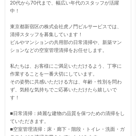
20代から70代まで、幅広い年代のスタッフが活躍
中！

東京都新宿区の株式会社虎ノ門ビルサービスでは、
清掃スタッフを募集しています！

ビルやマンションの共用部の日常清掃や、新築マン
ションなどの空室管理清掃をお任せします。

私たちは、お客様にご満足いただけるよう、丁寧に
作業することを一番大切にしています。

その姿勢に共感いただける方は、年齢・性別を問わ
ず、気軽な気持ちでご応募いただけたら嬉しいで
す！

■日常清掃：綺麗な建物の品質を保つための清掃をし
ていただきます。  

■空室管理清掃：床・廊下・階段・トイレ・洗面・ガ