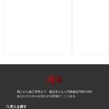
職人から施工管理まで、建設求人なら円陣建設円陣JOBS
あなたのスキルを活かせる現場がここにある
求人を探す