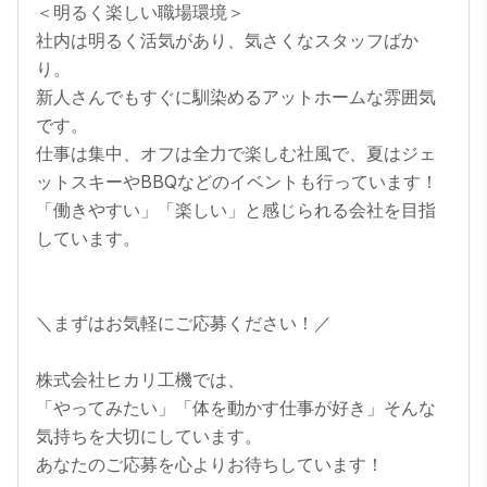
＜明るく楽しい職場環境＞

社内は明るく活気があり、気さくなスタッフばか
り。

新人さんでもすぐに馴染めるアットホームな雰囲気
です。

仕事は集中、オフは全力で楽しむ社風で、夏はジェ
ットスキーやBBQなどのイベントも行っています！

「働きやすい」「楽しい」と感じられる会社を目指
しています。

＼まずはお気軽にご応募ください！／

株式会社ヒカリ工機では、

「やってみたい」「体を動かす仕事が好き」そんな
気持ちを大切にしています。

あなたのご応募を心よりお待ちしています！