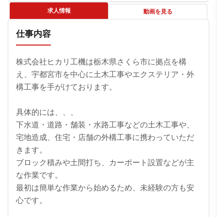
求人情報
動画を見る
仕事内容
株式会社ヒカリ工機は栃木県さくら市に拠点を構
え、宇都宮市を中心に土木工事やエクステリア・外
構工事を手がけております。

具体的には、、、

下水道・道路・舗装・水路工事などの土木工事や、
宅地造成、住宅・店舗の外構工事に携わっていただ
きます。

ブロック積みや土間打ち、カーポート設置などが主
な作業です。

最初は簡単な作業から始めるため、未経験の方も安
心です。
