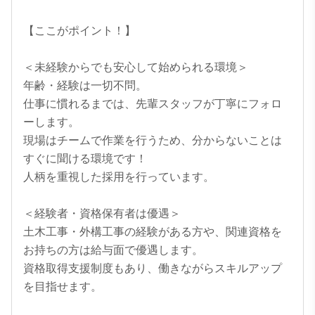
【ここがポイント！】

＜未経験からでも安心して始められる環境＞

年齢・経験は一切不問。

仕事に慣れるまでは、先輩スタッフが丁寧にフォロ
ーします。

現場はチームで作業を行うため、分からないことは
すぐに聞ける環境です！

人柄を重視した採用を行っています。

＜経験者・資格保有者は優遇＞

土木工事・外構工事の経験がある方や、関連資格を
お持ちの方は給与面で優遇します。

資格取得支援制度もあり、働きながらスキルアップ
を目指せます。
