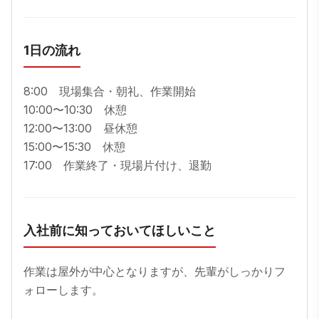
1日の流れ
8:00　現場集合・朝礼、作業開始

10:00〜10:30　休憩

12:00〜13:00　昼休憩

15:00〜15:30　休憩

17:00　作業終了・現場片付け、退勤
入社前に知っておいてほしいこと
作業は屋外が中心となりますが、先輩がしっかりフ
ォローします。