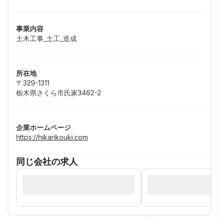
事業内容
土木工事_土工_造成
所在地
〒329-1311
栃木県さくら市氏家3462-2
企業ホームページ
https://hikarikouki.com
同じ会社の求人