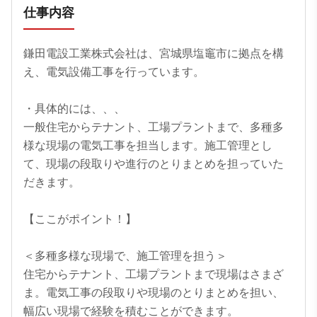
仕事内容
鎌田電設工業株式会社は、宮城県塩竈市に拠点を構
え、電気設備工事を行っています。

・具体的には、、、

一般住宅からテナント、工場プラントまで、多種多
様な現場の電気工事を担当します。施工管理とし
て、現場の段取りや進行のとりまとめを担っていた
だきます。

【ここがポイント！】

＜多種多様な現場で、施工管理を担う＞

住宅からテナント、工場プラントまで現場はさまざ
ま。電気工事の段取りや現場のとりまとめを担い、
幅広い現場で経験を積むことができます。
