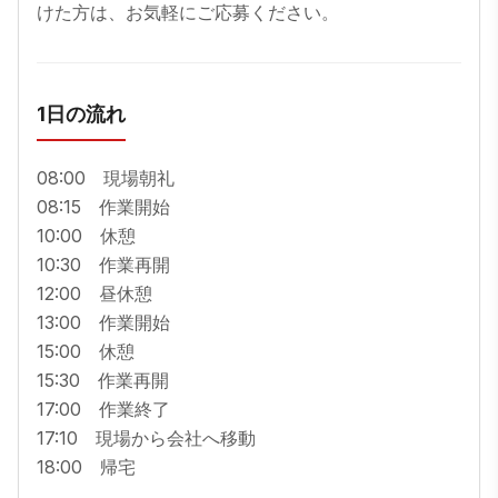
けた方は、お気軽にご応募ください。
1日の流れ
08:00　現場朝礼　

08:15　作業開始

10:00　休憩

10:30　作業再開

12:00　昼休憩

13:00　作業開始

15:00　休憩

15:30　作業再開

17:00　作業終了

17:10　現場から会社へ移動

18:00　帰宅