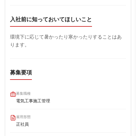
入社前に知っておいてほしいこと
環境下に応じて暑かったり寒かったりすることはあ
ります。
募集要項
募集職種
電気工事施工管理
雇用形態
正社員