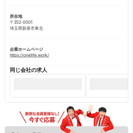
所在地
〒352-0001
埼玉県新座市東北
企業ホームページ
https://onelife.work/
同じ会社の求人