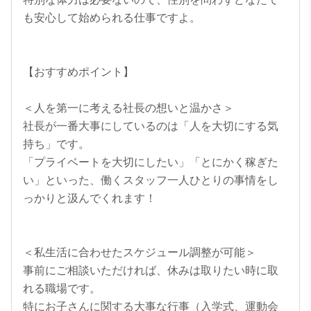
も安心して始められる仕事ですよ。

【おすすめポイント】

＜人を第一に考える社長の想いと温かさ＞

社長が一番大事にしているのは「人を大切にする気
持ち」です。

「プライベートを大切にしたい」「とにかく稼ぎた
い」といった、働くスタッフ一人ひとりの事情をし
っかりと汲んでくれます！

＜私生活に合わせたスケジュール調整が可能＞

事前にご相談いただければ、休みは取りたい時に取
れる職場です。

特にお子さんに関する大事な行事（入学式、運動会