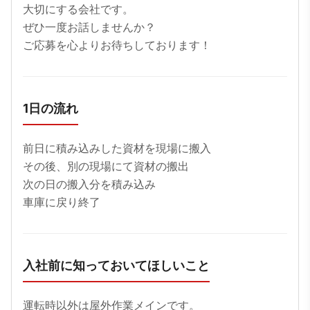
大切にする会社です。

ぜひ一度お話しませんか？

ご応募を心よりお待ちしております！
1日の流れ
前日に積み込みした資材を現場に搬入

その後、別の現場にて資材の搬出

次の日の搬入分を積み込み

車庫に戻り終了
入社前に知っておいてほしいこと
運転時以外は屋外作業メインです。